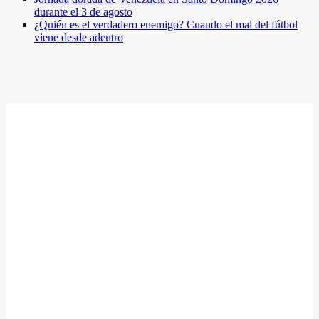
durante el 3 de agosto
¿Quién es el verdadero enemigo? Cuando el mal del fútbol
viene desde adentro