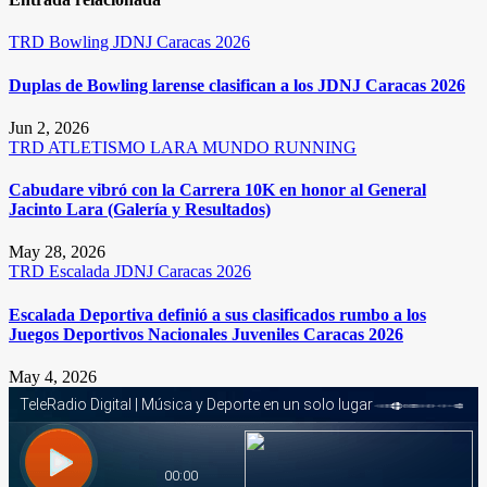
TRD
Bowling
JDNJ Caracas 2026
Duplas de Bowling larense clasifican a los JDNJ Caracas 2026
Jun 2, 2026
TRD
ATLETISMO
LARA
MUNDO RUNNING
Cabudare vibró con la Carrera 10K en honor al General
Jacinto Lara (Galería y Resultados)
May 28, 2026
TRD
Escalada
JDNJ Caracas 2026
Escalada Deportiva definió a sus clasificados rumbo a los
Juegos Deportivos Nacionales Juveniles Caracas 2026
May 4, 2026