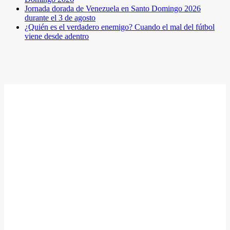
Jornada dorada de Venezuela en Santo Domingo 2026
durante el 3 de agosto
¿Quién es el verdadero enemigo? Cuando el mal del fútbol
viene desde adentro