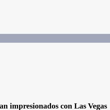
dan impresionados con Las Vegas