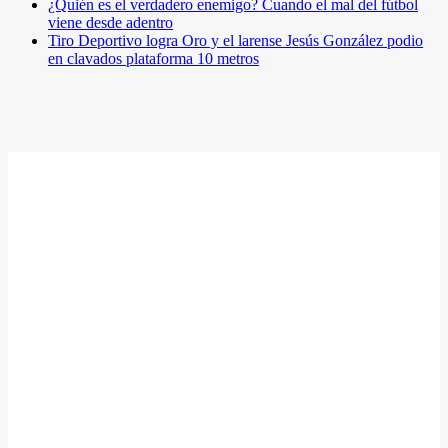
¿Quién es el verdadero enemigo? Cuando el mal del fútbol
viene desde adentro
Tiro Deportivo logra Oro y el larense Jesús González podio
en clavados plataforma 10 metros