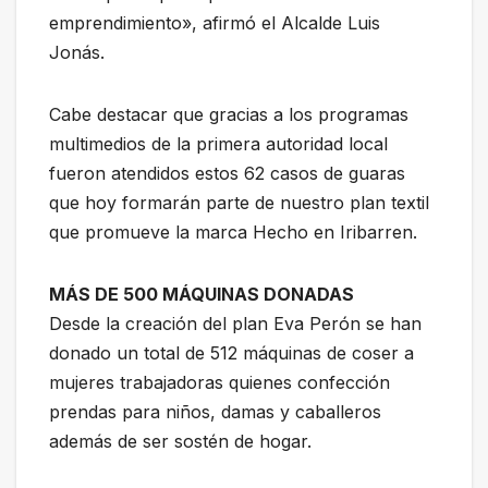
emprendimiento», afirmó el Alcalde Luis
Jonás.
Cabe destacar que gracias a los programas
multimedios de la primera autoridad local
fueron atendidos estos 62 casos de guaras
que hoy formarán parte de nuestro plan textil
que promueve la marca Hecho en Iribarren.
MÁS DE 500 MÁQUINAS DONADAS
Desde la creación del plan Eva Perón se han
donado un total de 512 máquinas de coser a
mujeres trabajadoras quienes confección
prendas para niños, damas y caballeros
además de ser sostén de hogar.