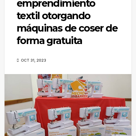
emprendimiento
textil otorgando
máquinas de coser de
forma gratuita
OCT 31, 2023