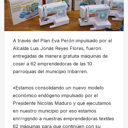
A través del Plan Eva Perón impulsado por el
Alcalde Luis Jonás Reyes Flores, fueron
entregadas de manera gratuita máquinas de
coser a 62 emprendedoras de las 10
parroquias del municipio Iribarren.
«Estamos consolidando un nuevo modelo
económico endógeno impulsado por el
Presidente Nicolás Maduro y que ejecutamos
en nuestro municipio por eso estamos
enrrrgqndo a nuestras emprendedoras textiles
62 máquinas para que continúen con su