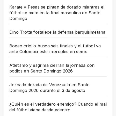
Karate y Pesas se pintan de dorado mientras el
fútbol se mete en la final masculina en Santo
Domingo
Dino Trotta fortalece la defensa barquisimetana
Boxeo criollo busca seis finales y el fútbol va
ante Colombia este miércoles en semis
Atletismo y esgrima cierran la jornada con
podios en Santo Domingo 2026
Jornada dorada de Venezuela en Santo
Domingo 2026 durante el 3 de agosto
¿Quién es el verdadero enemigo? Cuando el mal
del fútbol viene desde adentro