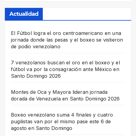
Actualidad
El Fútbol logra el oro centroamericano en una
jornada donde las pesas y el boxeo se vistieron
de podio venezolano
7 venezolanos buscan el oro en el boxeo y el
fútbol va por la consagración ante México en
Santo Domingo 2026
Montes de Oca y Mayora lideran jornada
dorada de Venezuela en Santo Domingo 2026
Boxeo venezolano suma 4 finales y cuatro
pugilistas van por el mismo pase este 6 de
agosto en Santo Domingo