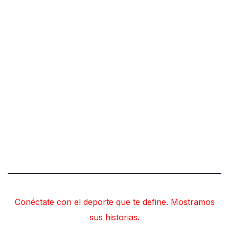
Conéctate con el deporte que te define. Mostramos
sus historias.