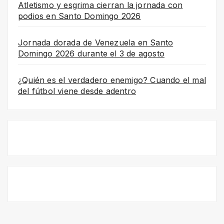
Atletismo y esgrima cierran la jornada con
podios en Santo Domingo 2026
Jornada dorada de Venezuela en Santo
Domingo 2026 durante el 3 de agosto
¿Quién es el verdadero enemigo? Cuando el mal
del fútbol viene desde adentro