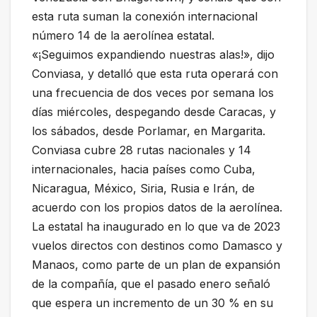
esta ruta suman la conexión internacional
número 14 de la aerolínea estatal.
«¡Seguimos expandiendo nuestras alas!», dijo
Conviasa, y detalló que esta ruta operará con
una frecuencia de dos veces por semana los
días miércoles, despegando desde Caracas, y
los sábados, desde Porlamar, en Margarita.
Conviasa cubre 28 rutas nacionales y 14
internacionales, hacia países como Cuba,
Nicaragua, México, Siria, Rusia e Irán, de
acuerdo con los propios datos de la aerolínea.
La estatal ha inaugurado en lo que va de 2023
vuelos directos con destinos como Damasco y
Manaos, como parte de un plan de expansión
de la compañía, que el pasado enero señaló
que espera un incremento de un 30 % en su