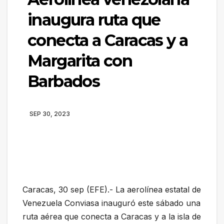
inaugura ruta que
conecta a Caracas y a
Margarita con
Barbados
SEP 30, 2023
Caracas, 30 sep (EFE).- La aerolínea estatal de
Venezuela Conviasa inauguró este sábado una
ruta aérea que conecta a Caracas y a la isla de