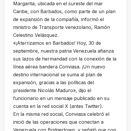
Margarita, ubicada en el sureste del mar
Caribe, con Barbados, como parte de un plan
de expansión de la compañía, informó el
ministro de Transporte venezolano, Ramón
Celestino Velásquez.
«¡Aterrizamos en Barbados! Hoy, 30 de
septiembre, nuestra patria Venezuela afianza
sus lazos de hermandad con la conexión de la
línea aérea bandera Conviasa. ¡Un nuevo
destino internacional se suma al plan de
expansión, gracias a las políticas del
presidente Nicolás Maduro», dijo el
funcionario en un mensaje publicado en su
cuenta en la red social X (antes Twitter).
En la misma red social, Conviasa celebró el
inició de las operaciones que conectan a
Venezuela con Bridgertown, y señaló que con