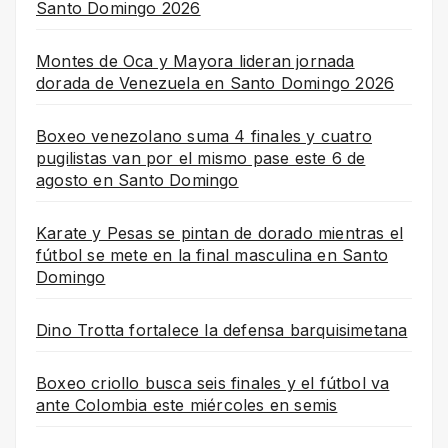
Santo Domingo 2026
Montes de Oca y Mayora lideran jornada
dorada de Venezuela en Santo Domingo 2026
Boxeo venezolano suma 4 finales y cuatro
pugilistas van por el mismo pase este 6 de
agosto en Santo Domingo
Karate y Pesas se pintan de dorado mientras el
fútbol se mete en la final masculina en Santo
Domingo
Dino Trotta fortalece la defensa barquisimetana
Boxeo criollo busca seis finales y el fútbol va
ante Colombia este miércoles en semis