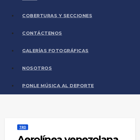
COBERTURAS Y SECCIONES
CONTÁCTENOS
GALERÍAS FOTOGRÁFICAS
NOSOTROS
PONLE MÚSICA AL DEPORTE
TRD
Aerolínea venezolana