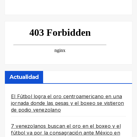
Actualidad
El Fútbol logra el oro centroamericano en una
jornada donde las pesas y el boxeo se vistieron
de podio venezolano
7 venezolanos buscan el oro en el boxeo y el
fútbol va por la consagración ante México en