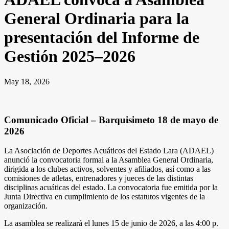
General Ordinaria para la
presentación del Informe de
Gestión 2025–2026
May 18, 2026
Comunicado Oficial – Barquisimeto 18 de mayo de
2026
La Asociación de Deportes Acuáticos del Estado Lara (ADAEL)
anunció la convocatoria formal a la Asamblea General Ordinaria,
dirigida a los clubes activos, solventes y afiliados, así como a las
comisiones de atletas, entrenadores y jueces de las distintas
disciplinas acuáticas del estado. La convocatoria fue emitida por la
Junta Directiva en cumplimiento de los estatutos vigentes de la
organización.
La asamblea se realizará el lunes 15 de junio de 2026, a las 4:00 p.