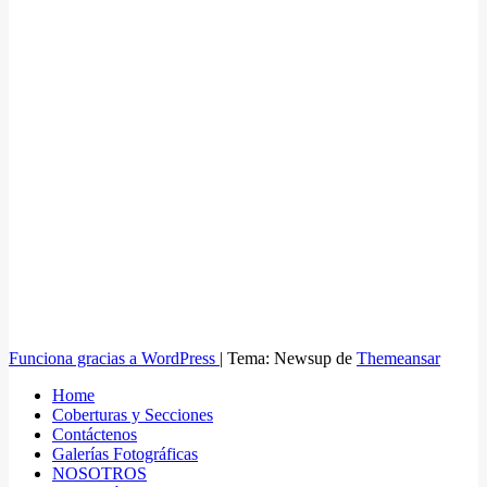
Funciona gracias a WordPress
|
Tema: Newsup de
Themeansar
Home
Coberturas y Secciones
Contáctenos
Galerías Fotográficas
NOSOTROS