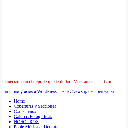
Conéctate con el deporte que te define. Mostramos sus historias.
Funciona gracias a WordPress
|
Tema:
Newsup
de
Themeansar
Home
Coberturas y Secciones
Contáctenos
Galerías Fotográficas
NOSOTROS
Ponle Música al Deporte