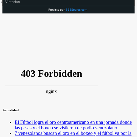
Victorias
Provisto por
365Scores.com
Actualidad
El Fútbol logra el oro centroamericano en una jornada donde
las pesas y el boxeo se vistieron de podio venezolano
7 venezolanos buscan el oro en el boxeo y el fútbol va por la