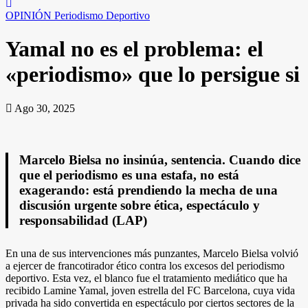
OPINIÓN
Periodismo Deportivo
Yamal no es el problema: el
«periodismo» que lo persigue si
Ago 30, 2025
Marcelo Bielsa no insinúa, sentencia. Cuando dice
que el periodismo es una estafa, no está
exagerando: está prendiendo la mecha de una
discusión urgente sobre ética, espectáculo y
responsabilidad (LAP)
En una de sus intervenciones más punzantes, Marcelo Bielsa volvió
a ejercer de francotirador ético contra los excesos del periodismo
deportivo. Esta vez, el blanco fue el tratamiento mediático que ha
recibido Lamine Yamal, joven estrella del FC Barcelona, cuya vida
privada ha sido convertida en espectáculo por ciertos sectores de la