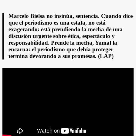
Marcelo Bielsa no insinúa, sentencia. Cuando dice
que el periodismo es una estafa, no está
exagerando: está prendiendo la mecha de una
discusión urgente sobre ética, espectáculo y
responsabilidad. Prende la mecha, Yamal la
encarna: el periodismo que debía proteger
termina devorando a sus promesas. (LAP)