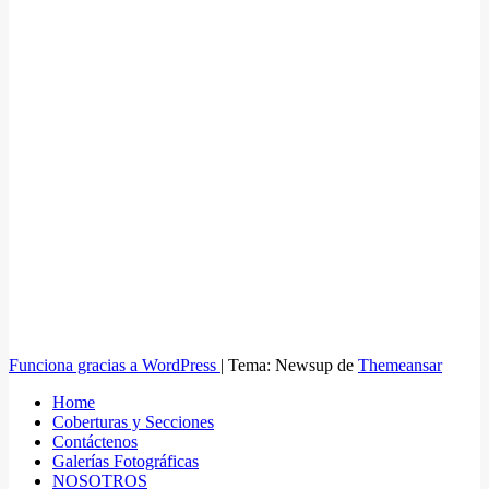
Funciona gracias a WordPress
|
Tema: Newsup de
Themeansar
Home
Coberturas y Secciones
Contáctenos
Galerías Fotográficas
NOSOTROS