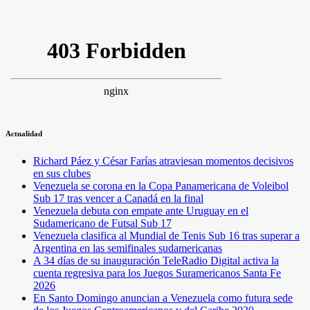
Actualidad
Richard Páez y César Farías atraviesan momentos decisivos
en sus clubes
Venezuela se corona en la Copa Panamericana de Voleibol
Sub 17 tras vencer a Canadá en la final
Venezuela debuta con empate ante Uruguay en el
Sudamericano de Futsal Sub 17
Venezuela clasifica al Mundial de Tenis Sub 16 tras superar a
Argentina en las semifinales sudamericanas
A 34 días de su inauguración TeleRadio Digital activa la
cuenta regresiva para los Juegos Suramericanos Santa Fe
2026
En Santo Domingo anuncian a Venezuela como futura sede