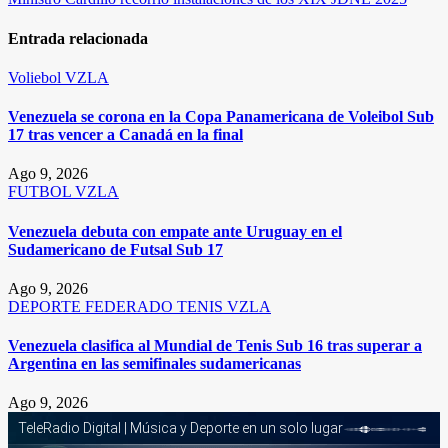
entradas
Entrada relacionada
Voliebol
VZLA
Venezuela se corona en la Copa Panamericana de Voleibol Sub
17 tras vencer a Canadá en la final
Ago 9, 2026
FUTBOL
VZLA
Venezuela debuta con empate ante Uruguay en el
Sudamericano de Futsal Sub 17
Ago 9, 2026
DEPORTE FEDERADO
TENIS
VZLA
Venezuela clasifica al Mundial de Tenis Sub 16 tras superar a
Argentina en las semifinales sudamericanas
Ago 9, 2026