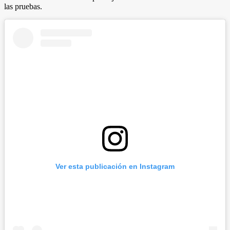
las pruebas.
Ver esta publicación en Instagram