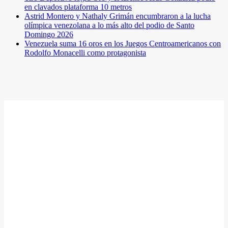
en clavados plataforma 10 metros
Astrid Montero y Nathaly Grimán encumbraron a la lucha
olímpica venezolana a lo más alto del podio de Santo
Domingo 2026
Venezuela suma 16 oros en los Juegos Centroamericanos con
Rodolfo Monacelli como protagonista