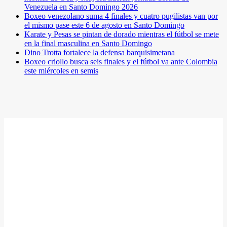
Venezuela en Santo Domingo 2026
Boxeo venezolano suma 4 finales y cuatro pugilistas van por
el mismo pase este 6 de agosto en Santo Domingo
Karate y Pesas se pintan de dorado mientras el fútbol se mete
en la final masculina en Santo Domingo
Dino Trotta fortalece la defensa barquisimetana
Boxeo criollo busca seis finales y el fútbol va ante Colombia
este miércoles en semis