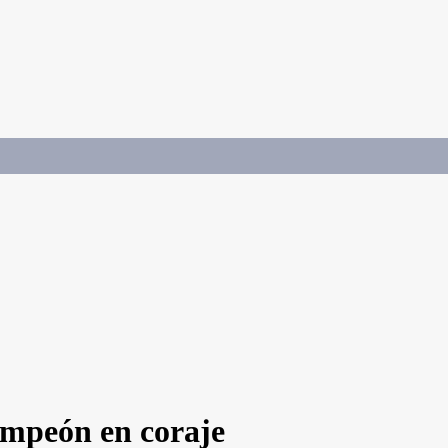
ampeón en coraje