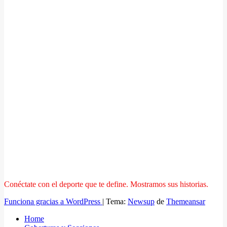
Conéctate con el deporte que te define. Mostramos sus historias.
Funciona gracias a WordPress
|
Tema:
Newsup
de
Themeansar
Home