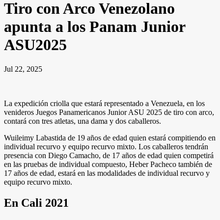
Tiro con Arco Venezolano
apunta a los Panam Junior
ASU2025
Jul 22, 2025
La expedición criolla que estará representado a Venezuela, en los
venideros Juegos Panamericanos Junior ASU 2025 de tiro con arco,
contará con tres atletas, una dama y dos caballeros.
Wuileimy Labastida de 19 años de edad quien estará compitiendo en
individual recurvo y equipo recurvo mixto. Los caballeros tendrán
presencia con Diego Camacho, de 17 años de edad quien competirá
en las pruebas de individual compuesto, Heber Pacheco también de
17 años de edad, estará en las modalidades de individual recurvo y
equipo recurvo mixto.
En Cali 2021