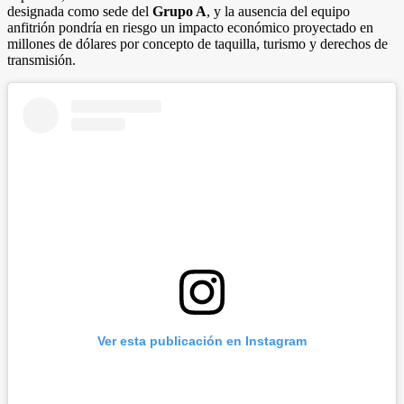
designada como sede del
Grupo A
, y la ausencia del equipo
anfitrión pondría en riesgo un impacto económico proyectado en
millones de dólares por concepto de taquilla, turismo y derechos de
transmisión.
Ver esta publicación en Instagram