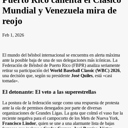
Mundial y Venezuela mira de
reojo
Feb 1, 2026
El mundo del béisbol internacional se encuentra en alerta máxima
ante la posible baja de una de sus delegaciones más icónicas. La
Federación de Béisbol de Puerto Rico (FBPR) analiza seriamente
retirar su participación del
World Baseball Classic (WBC) 2026
,
una decisión que, según su presidente
José Quiles
, está «casi
tomada».
El detonante: El veto a las superestrellas
La postura de la federación surge como una respuesta de protesta
ante la ola de permisos denegados por parte de diversas
organizaciones de Grandes Ligas. La gota que colmó el vaso fue la
reciente negativa para el campocorto de los Mets de Nueva York,
Francisco Lindor
, quien se une a una alarmante lista de bajas