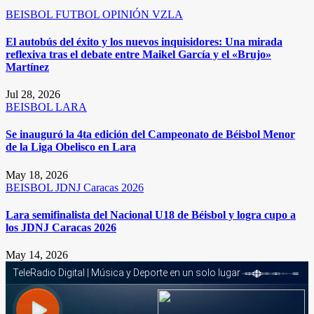
BEISBOL
FUTBOL
OPINIÓN
VZLA
El autobús del éxito y los nuevos inquisidores: Una mirada
reflexiva tras el debate entre Maikel García y el «Brujo»
Martínez
Jul 28, 2026
BEISBOL
LARA
Se inauguró la 4ta edición del Campeonato de Béisbol Menor
de la Liga Obelisco en Lara
May 18, 2026
BEISBOL
JDNJ Caracas 2026
Lara semifinalista del Nacional U18 de Béisbol y logra cupo a
los JDNJ Caracas 2026
May 14, 2026