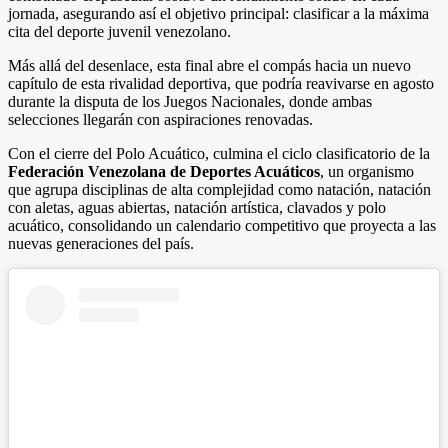
jornada, asegurando así el objetivo principal: clasificar a la máxima
cita del deporte juvenil venezolano.
Más allá del desenlace, esta final abre el compás hacia un nuevo
capítulo de esta rivalidad deportiva, que podría reavivarse en agosto
durante la disputa de los Juegos Nacionales, donde ambas
selecciones llegarán con aspiraciones renovadas.
Con el cierre del Polo Acuático, culmina el ciclo clasificatorio de la
Federación Venezolana de Deportes Acuáticos
, un organismo
que agrupa disciplinas de alta complejidad como natación, natación
con aletas, aguas abiertas, natación artística, clavados y polo
acuático, consolidando un calendario competitivo que proyecta a las
nuevas generaciones del país.