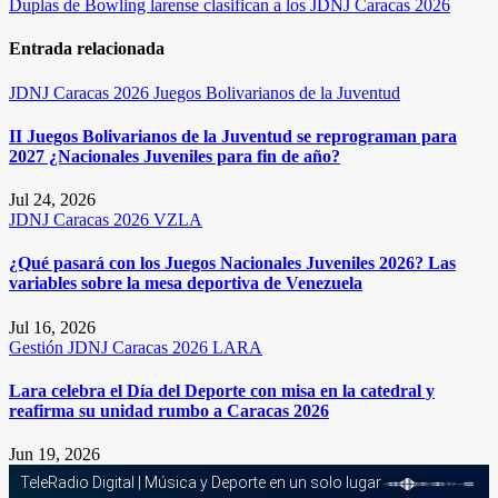
Duplas de Bowling larense clasifican a los JDNJ Caracas 2026
entradas
Entrada relacionada
JDNJ Caracas 2026
Juegos Bolivarianos de la Juventud
II Juegos Bolivarianos de la Juventud se reprograman para
2027 ¿Nacionales Juveniles para fin de año?
Jul 24, 2026
JDNJ Caracas 2026
VZLA
¿Qué pasará con los Juegos Nacionales Juveniles 2026? Las
variables sobre la mesa deportiva de Venezuela
Jul 16, 2026
Gestión
JDNJ Caracas 2026
LARA
Lara celebra el Día del Deporte con misa en la catedral y
reafirma su unidad rumbo a Caracas 2026
Jun 19, 2026