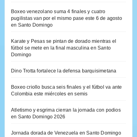
Boxeo venezolano suma 4 finales y cuatro
pugilistas van por el mismo pase este 6 de agosto
en Santo Domingo
Karate y Pesas se pintan de dorado mientras el
fútbol se mete en la final masculina en Santo
Domingo
Dino Trotta fortalece la defensa barquisimetana
Boxeo criollo busca seis finales y el fútbol va ante
Colombia este miércoles en semis
Atletismo y esgrima cierran la jornada con podios
en Santo Domingo 2026
Jornada dorada de Venezuela en Santo Domingo