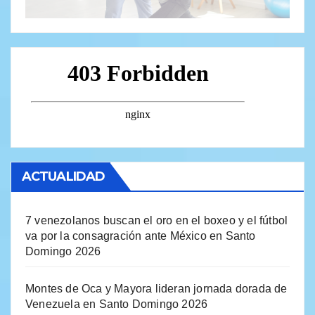
ACTUALIDAD
7 venezolanos buscan el oro en el boxeo y el fútbol
va por la consagración ante México en Santo
Domingo 2026
Montes de Oca y Mayora lideran jornada dorada de
Venezuela en Santo Domingo 2026