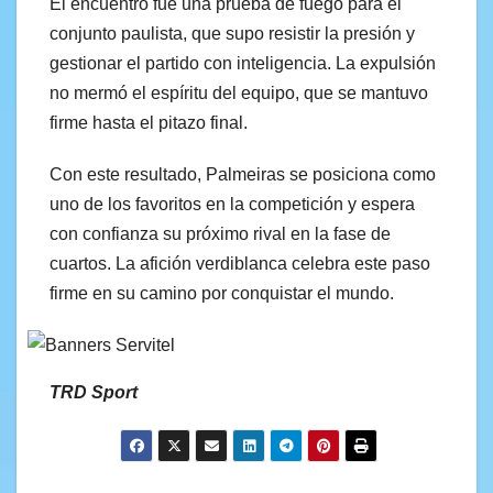
El encuentro fue una prueba de fuego para el
conjunto paulista, que supo resistir la presión y
gestionar el partido con inteligencia. La expulsión
no mermó el espíritu del equipo, que se mantuvo
firme hasta el pitazo final.
Con este resultado, Palmeiras se posiciona como
uno de los favoritos en la competición y espera
con confianza su próximo rival en la fase de
cuartos. La afición verdiblanca celebra este paso
firme en su camino por conquistar el mundo.
TRD Sport