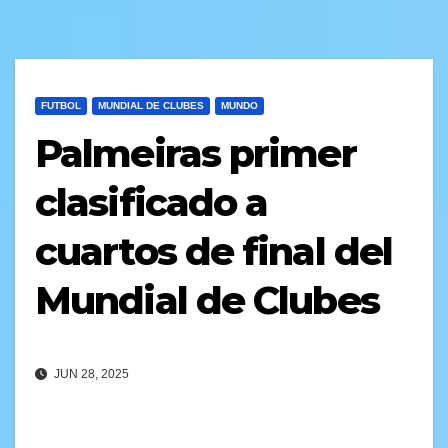
FUTBOL
MUNDIAL DE CLUBES
MUNDO
Palmeiras primer
clasificado a
cuartos de final del
Mundial de Clubes
JUN 28, 2025