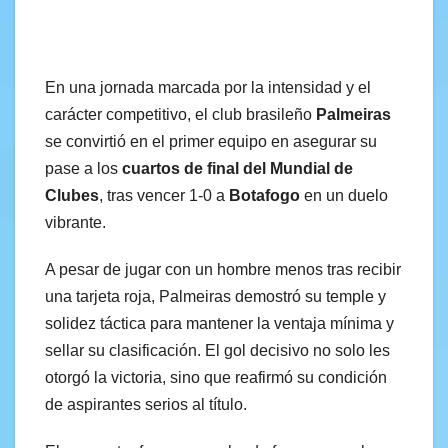
En una jornada marcada por la intensidad y el
carácter competitivo, el club brasileño
Palmeiras
se convirtió en el primer equipo en asegurar su
pase a los
cuartos de final del Mundial de
Clubes
, tras vencer 1-0 a
Botafogo
en un duelo
vibrante.
A pesar de jugar con un hombre menos tras recibir
una tarjeta roja, Palmeiras demostró su temple y
solidez táctica para mantener la ventaja mínima y
sellar su clasificación. El gol decisivo no solo les
otorgó la victoria, sino que reafirmó su condición
de aspirantes serios al título.