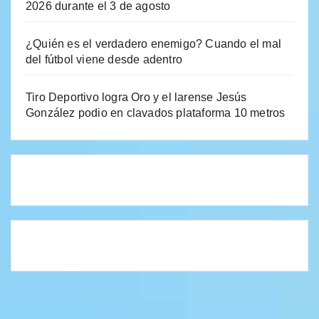
2026 durante el 3 de agosto
¿Quién es el verdadero enemigo? Cuando el mal
del fútbol viene desde adentro
Tiro Deportivo logra Oro y el larense Jesús
González podio en clavados plataforma 10 metros