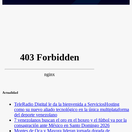
Actualidad
TeleRadio Digital le da la bienvenida a ServiciosHosting
como su nuevo aliado tecnológico en la única multiplataforma
del deporte venezolano
7 venezolanos buscan el oro en el boxeo y el fútbol va por la
consagración ante México en Santo Domingo 2026
Montes de Oca y Mayora lideran jornada dorada de