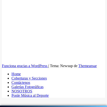
Funciona gracias a WordPress
|
Tema: Newsup de
Themeansar
Home
Coberturas y Secciones
Contáctenos
Galerías Fotográficas
NOSOTROS
Ponle Música al Deporte