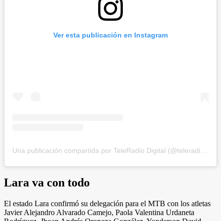
Ver esta publicación en Instagram
Una publicación compartida por TeleRadio Digital (@teleradiodigital)
Lara va con todo
El estado Lara confirmó su delegación para el MTB con los atletas
Javier Alejandro Alvarado Camejo, Paola Valentina Urdaneta