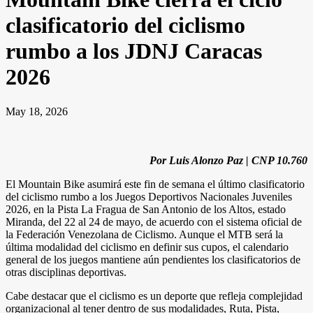
clasificatorio del ciclismo
rumbo a los JDNJ Caracas
2026
May 18, 2026
Por Luis Alonzo Paz | CNP 10.760
El Mountain Bike asumirá este fin de semana el último clasificatorio
del ciclismo rumbo a los Juegos Deportivos Nacionales Juveniles
2026, en la Pista La Fragua de San Antonio de los Altos, estado
Miranda, del 22 al 24 de mayo, de acuerdo con el sistema oficial de
la Federación Venezolana de Ciclismo. Aunque el MTB será la
última modalidad del ciclismo en definir sus cupos, el calendario
general de los juegos mantiene aún pendientes los clasificatorios de
otras disciplinas deportivas.
Cabe destacar que el ciclismo es un deporte que refleja complejidad
organizacional al tener dentro de sus modalidades, Ruta, Pista,