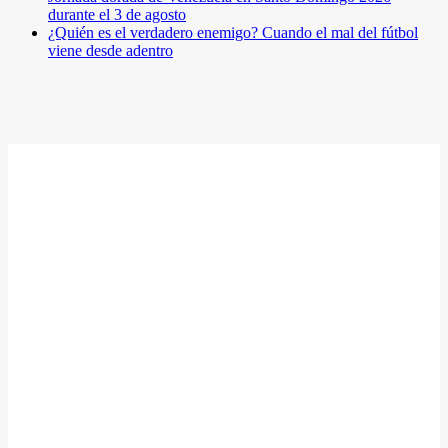
durante el 3 de agosto
¿Quién es el verdadero enemigo? Cuando el mal del fútbol
viene desde adentro