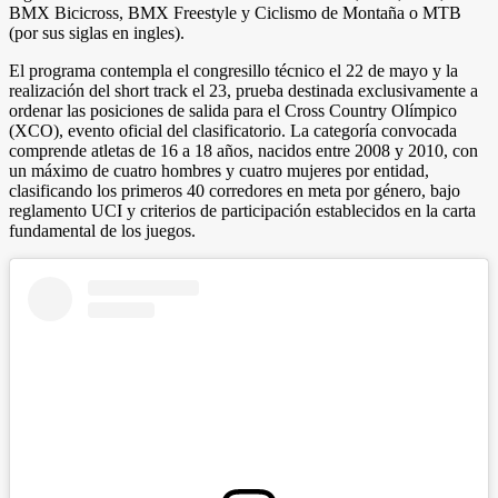
BMX Bicicross, BMX Freestyle y Ciclismo de Montaña o MTB
(por sus siglas en ingles).
El programa contempla el congresillo técnico el 22 de mayo y la
realización del short track el 23, prueba destinada exclusivamente a
ordenar las posiciones de salida para el Cross Country Olímpico
(XCO), evento oficial del clasificatorio. La categoría convocada
comprende atletas de 16 a 18 años, nacidos entre 2008 y 2010, con
un máximo de cuatro hombres y cuatro mujeres por entidad,
clasificando los primeros 40 corredores en meta por género, bajo
reglamento UCI y criterios de participación establecidos en la carta
fundamental de los juegos.