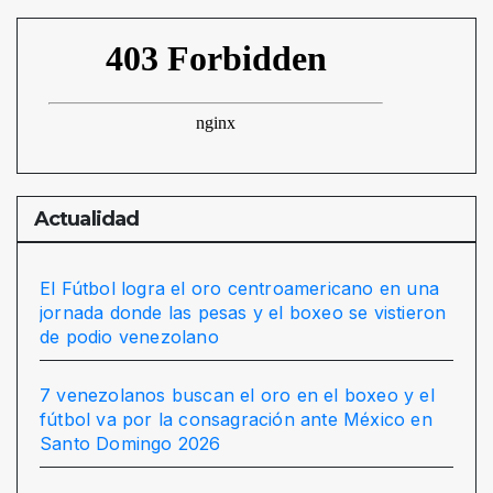
Actualidad
El Fútbol logra el oro centroamericano en una
jornada donde las pesas y el boxeo se vistieron
de podio venezolano
7 venezolanos buscan el oro en el boxeo y el
fútbol va por la consagración ante México en
Santo Domingo 2026