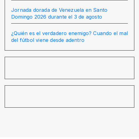
Jornada dorada de Venezuela en Santo
Domingo 2026 durante el 3 de agosto
¿Quién es el verdadero enemigo? Cuando el mal
del fútbol viene desde adentro