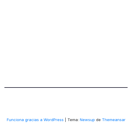
Funciona gracias a WordPress
|
Tema:
Newsup
de
Themeansar