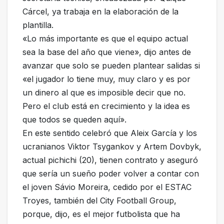
Cárcel, ya trabaja en la elaboración de la
plantilla.
«Lo más importante es que el equipo actual
sea la base del año que viene», dijo antes de
avanzar que solo se pueden plantear salidas si
«el jugador lo tiene muy, muy claro y es por
un dinero al que es imposible decir que no.
Pero el club está en crecimiento y la idea es
que todos se queden aquí».
En este sentido celebró que Aleix García y los
ucranianos Viktor Tsygankov y Artem Dovbyk,
actual pichichi (20), tienen contrato y aseguró
que sería un sueño poder volver a contar con
el joven Sávio Moreira, cedido por el ESTAC
Troyes, también del City Football Group,
porque, dijo, es el mejor futbolista que ha