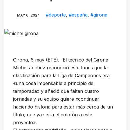
#deporte
,
#españa
,
#girona
MAY 6, 2024
Girona, 6 may (EFE).- El técnico del Girona
Michel ánchez reconoció este lunes que la
clasificación para la Liga de Campeones era
«una cosa impensable a principio de
temporada» y añadió que faltan cuatro
jornadas y su equipo quiere «continuar
haciendo historia para estar más cerca de un
título, que ya sería el colofón a este
proyecto».