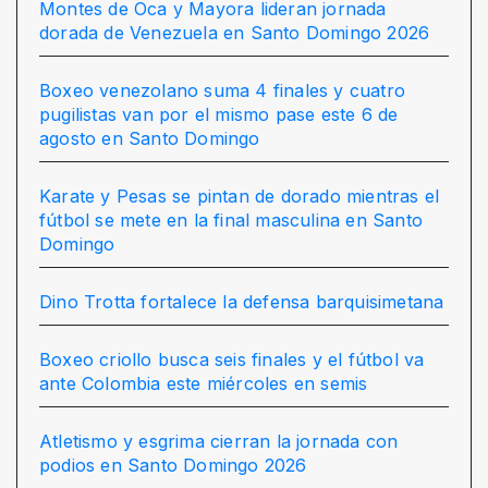
Montes de Oca y Mayora lideran jornada
dorada de Venezuela en Santo Domingo 2026
Boxeo venezolano suma 4 finales y cuatro
pugilistas van por el mismo pase este 6 de
agosto en Santo Domingo
Karate y Pesas se pintan de dorado mientras el
fútbol se mete en la final masculina en Santo
Domingo
Dino Trotta fortalece la defensa barquisimetana
Boxeo criollo busca seis finales y el fútbol va
ante Colombia este miércoles en semis
Atletismo y esgrima cierran la jornada con
podios en Santo Domingo 2026