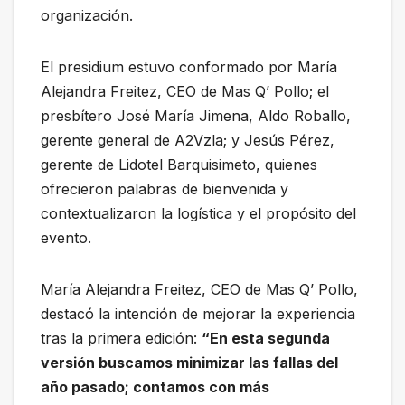
organización.
El presidium estuvo conformado por María
Alejandra Freitez, CEO de Mas Q’ Pollo; el
presbítero José María Jimena, Aldo Roballo,
gerente general de A2Vzla; y Jesús Pérez,
gerente de Lidotel Barquisimeto, quienes
ofrecieron palabras de bienvenida y
contextualizaron la logística y el propósito del
evento.
María Alejandra Freitez, CEO de Mas Q’ Pollo,
destacó la intención de mejorar la experiencia
tras la primera edición:
“En esta segunda
versión buscamos minimizar las fallas del
año pasado; contamos con más