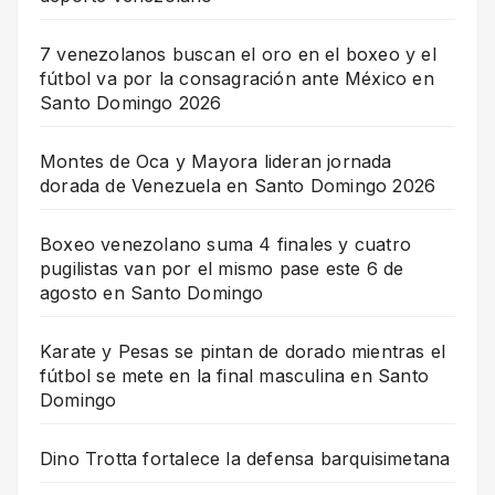
7 venezolanos buscan el oro en el boxeo y el
fútbol va por la consagración ante México en
Santo Domingo 2026
Montes de Oca y Mayora lideran jornada
dorada de Venezuela en Santo Domingo 2026
Boxeo venezolano suma 4 finales y cuatro
pugilistas van por el mismo pase este 6 de
agosto en Santo Domingo
Karate y Pesas se pintan de dorado mientras el
fútbol se mete en la final masculina en Santo
Domingo
Dino Trotta fortalece la defensa barquisimetana