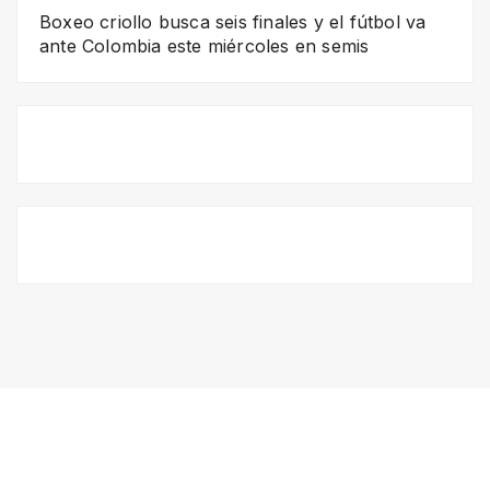
Boxeo criollo busca seis finales y el fútbol va
ante Colombia este miércoles en semis