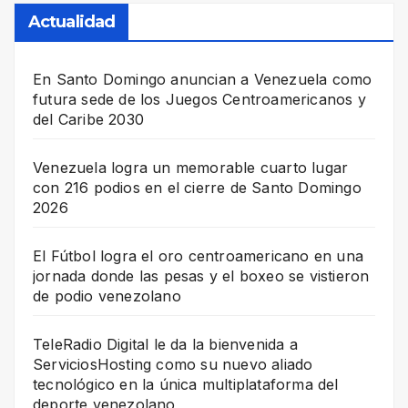
Actualidad
En Santo Domingo anuncian a Venezuela como
futura sede de los Juegos Centroamericanos y
del Caribe 2030
Venezuela logra un memorable cuarto lugar
con 216 podios en el cierre de Santo Domingo
2026
El Fútbol logra el oro centroamericano en una
jornada donde las pesas y el boxeo se vistieron
de podio venezolano
TeleRadio Digital le da la bienvenida a
ServiciosHosting como su nuevo aliado
tecnológico en la única multiplataforma del
deporte venezolano