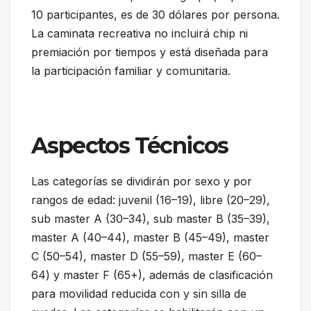
10 participantes, es de 30 dólares por persona.
La caminata recreativa no incluirá chip ni
premiación por tiempos y está diseñada para
la participación familiar y comunitaria.
Aspectos Técnicos
Las categorías se dividirán por sexo y por
rangos de edad: juvenil (16–19), libre (20–29),
sub master A (30–34), sub master B (35–39),
master A (40–44), master B (45–49), master
C (50–54), master D (55–59), master E (60–
64) y master F (65+), además de clasificación
para movilidad reducida con y sin silla de