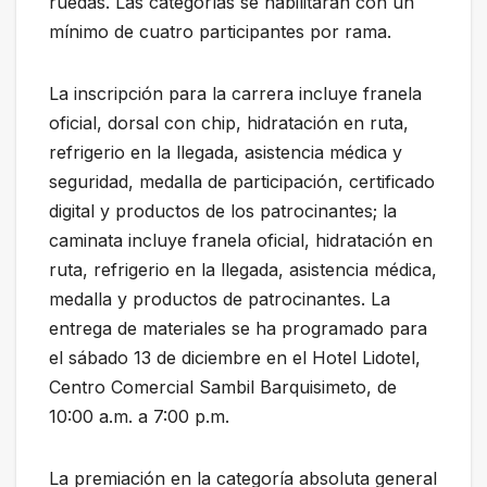
ruedas. Las categorías se habilitarán con un
mínimo de cuatro participantes por rama.
La inscripción para la carrera incluye franela
oficial, dorsal con chip, hidratación en ruta,
refrigerio en la llegada, asistencia médica y
seguridad, medalla de participación, certificado
digital y productos de los patrocinantes; la
caminata incluye franela oficial, hidratación en
ruta, refrigerio en la llegada, asistencia médica,
medalla y productos de patrocinantes. La
entrega de materiales se ha programado para
el sábado 13 de diciembre en el Hotel Lidotel,
Centro Comercial Sambil Barquisimeto, de
10:00 a.m. a 7:00 p.m.
La premiación en la categoría absoluta general