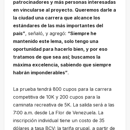
patrocinadores y más personas interesadas
en vincularse al proyecto. Queremos darle a
la ciudad una carrera que alcance los
estándares de las más importantes del
país”
, señaló, y agregó:
“Siempre he
mantenido este lema, solo tengo una
oportunidad para hacerlo bien, y por eso
tratamos de que sea así; buscamos la
máxima excelencia, sabiendo que siempre
habrán imponderables”
.
La prueba tendrá 800 cupos para la carrera
competitiva de 10K y 200 cupos para la
caminata recreativa de 5K. La salida será a las
7:00 a.m. desde La Flor de Venezuela. La
inscripción individual tiene un costo de 35
dólares a tasa BCV; la tarifa grupal, a partir de