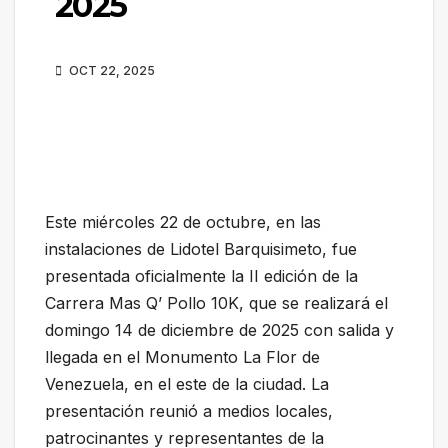
2025
OCT 22, 2025
Este miércoles 22 de octubre, en las
instalaciones de Lidotel Barquisimeto, fue
presentada oficialmente la II edición de la
Carrera Mas Q’ Pollo 10K, que se realizará el
domingo 14 de diciembre de 2025 con salida y
llegada en el Monumento La Flor de
Venezuela, en el este de la ciudad. La
presentación reunió a medios locales,
patrocinantes y representantes de la