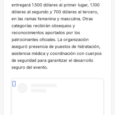
entregará 1.500 dólares al primer lugar, 1.100
dólares al segundo y 700 dólares al tercero,
en las ramas femenina y masculina. Otras
categorías recibirán obsequios y
reconocimientos aportados por los
patrocinantes oficiales. La organización
aseguró presencia de puestos de hidratación,
asistencia médica y coordinación con cuerpos
de seguridad para garantizar el desarrollo
seguro del evento.