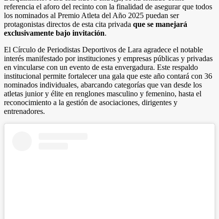
referencia el aforo del recinto con la finalidad de asegurar que todos
los nominados al Premio Atleta del Año 2025 puedan ser
protagonistas directos de esta cita privada
que se manejará
exclusivamente bajo invitación
.
El Círculo de Periodistas Deportivos de Lara agradece el notable
interés manifestado por instituciones y empresas públicas y privadas
en vincularse con un evento de esta envergadura. Este respaldo
institucional permite fortalecer una gala que este año contará con 36
nominados individuales, abarcando categorías que van desde los
atletas junior y élite en renglones masculino y femenino, hasta el
reconocimiento a la gestión de asociaciones, dirigentes y
entrenadores.