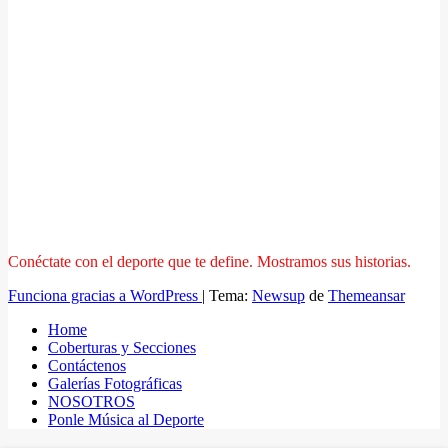
Conéctate con el deporte que te define. Mostramos sus historias.
Funciona gracias a WordPress
|
Tema:
Newsup
de
Themeansar
Home
Coberturas y Secciones
Contáctenos
Galerías Fotográficas
NOSOTROS
Ponle Música al Deporte