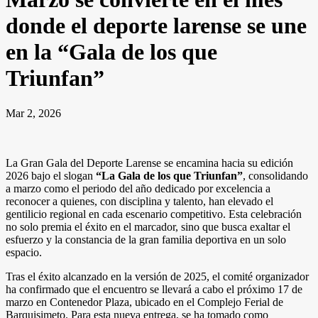
donde el deporte larense se une
en la “Gala de los que
Triunfan”
Mar 2, 2026
La Gran Gala del Deporte Larense se encamina hacia su edición
2026 bajo el slogan
“La Gala de los que Triunfan”
, consolidando
a marzo como el periodo del año dedicado por excelencia a
reconocer a quienes, con disciplina y talento, han elevado el
gentilicio regional en cada escenario competitivo. Esta celebración
no solo premia el éxito en el marcador, sino que busca exaltar el
esfuerzo y la constancia de la gran familia deportiva en un solo
espacio.
Tras el éxito alcanzado en la versión de 2025, el comité organizador
ha confirmado que el encuentro se llevará a cabo el próximo 17 de
marzo en Contenedor Plaza, ubicado en el Complejo Ferial de
Barquisimeto. Para esta nueva entrega, se ha tomado como