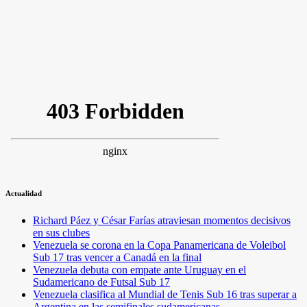
Actualidad
Richard Páez y César Farías atraviesan momentos decisivos
en sus clubes
Venezuela se corona en la Copa Panamericana de Voleibol
Sub 17 tras vencer a Canadá en la final
Venezuela debuta con empate ante Uruguay en el
Sudamericano de Futsal Sub 17
Venezuela clasifica al Mundial de Tenis Sub 16 tras superar a
Argentina en las semifinales sudamericanas