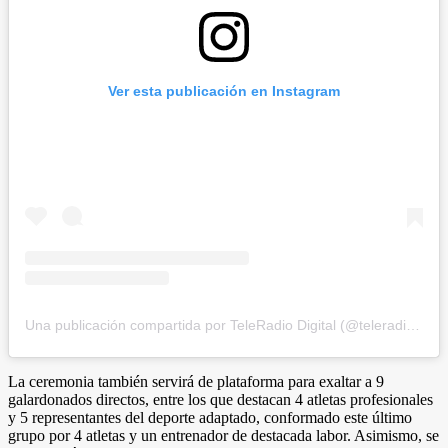
Ver esta publicación en Instagram
Una publicación compartida por TeleRadio Digital (@teleradiodigital)
La ceremonia también servirá de plataforma para exaltar a 9
galardonados directos, entre los que destacan 4 atletas profesionales
y 5 representantes del deporte adaptado, conformado este último
grupo por 4 atletas y un entrenador de destacada labor. Asimismo, se