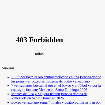
Actualidad
El Fútbol logra el oro centroamericano en una jornada donde
las pesas y el boxeo se vistieron de podio venezolano
7 venezolanos buscan el oro en el boxeo y el fútbol va por la
consagración ante México en Santo Domingo 2026
Montes de Oca y Mayora lideran jornada dorada de
Venezuela en Santo Domingo 2026
Boxeo venezolano suma 4 finales y cuatro pugilistas van por