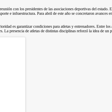
nión con los presidentes de las asociaciones deportivas del estado. En
nsporte e infraestructura. Para abril de este año se concretaron avances e
ioridad es garantizar condiciones para atletas y entrenadores. Entre los
. La presencia de atletas de distintas disciplinas reforzó la idea de un