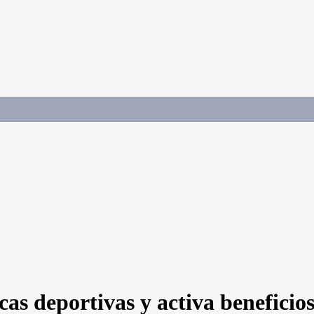
as deportivas y activa beneficios