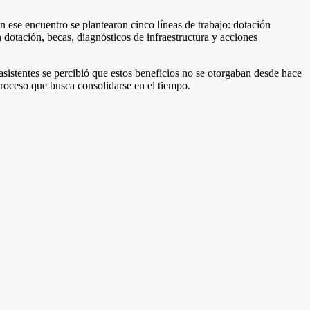
 ese encuentro se plantearon cinco líneas de trabajo: dotación
n dotación, becas, diagnósticos de infraestructura y acciones
 asistentes se percibió que estos beneficios no se otorgaban desde hace
 proceso que busca consolidarse en el tiempo.