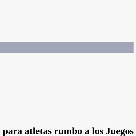
 para atletas rumbo a los Juegos