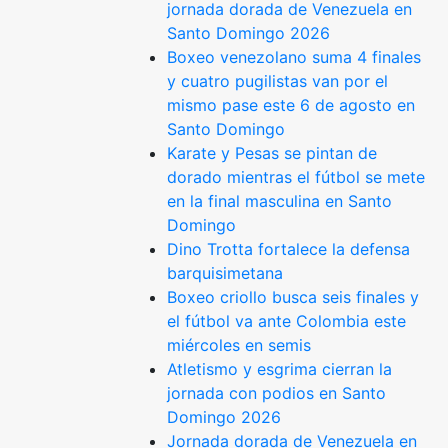
jornada dorada de Venezuela en
Santo Domingo 2026
Boxeo venezolano suma 4 finales
y cuatro pugilistas van por el
mismo pase este 6 de agosto en
Santo Domingo
Karate y Pesas se pintan de
dorado mientras el fútbol se mete
en la final masculina en Santo
Domingo
Dino Trotta fortalece la defensa
barquisimetana
Boxeo criollo busca seis finales y
el fútbol va ante Colombia este
miércoles en semis
Atletismo y esgrima cierran la
jornada con podios en Santo
Domingo 2026
Jornada dorada de Venezuela en