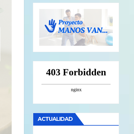
ACTUALIDAD