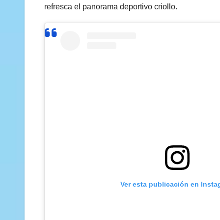
refresca el panorama deportivo criollo.
Ver esta publicación en Inst