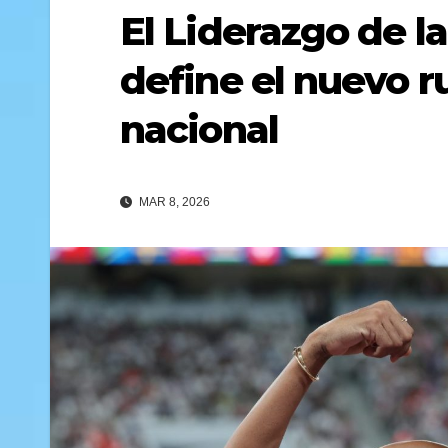
El Liderazgo de l
define el nuevo 
nacional
MAR 8, 2026