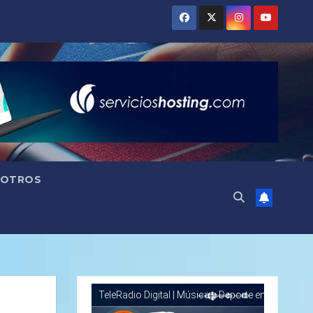
OTROS