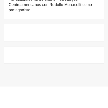
Centroamericanos con Rodolfo Monacelli como
protagonista