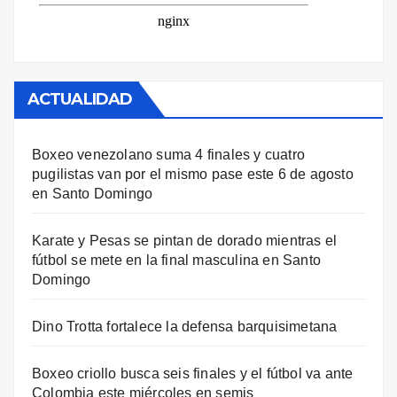
ACTUALIDAD
Boxeo venezolano suma 4 finales y cuatro
pugilistas van por el mismo pase este 6 de agosto
en Santo Domingo
Karate y Pesas se pintan de dorado mientras el
fútbol se mete en la final masculina en Santo
Domingo
Dino Trotta fortalece la defensa barquisimetana
Boxeo criollo busca seis finales y el fútbol va ante
Colombia este miércoles en semis