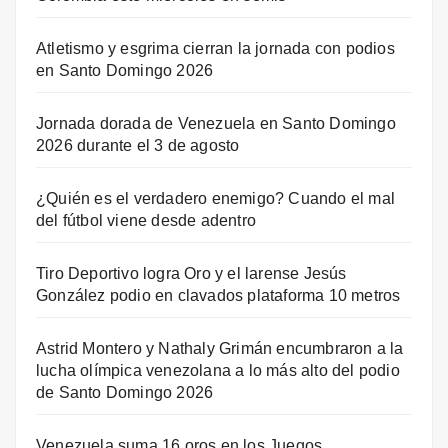
Atletismo y esgrima cierran la jornada con podios
en Santo Domingo 2026
Jornada dorada de Venezuela en Santo Domingo
2026 durante el 3 de agosto
¿Quién es el verdadero enemigo? Cuando el mal
del fútbol viene desde adentro
Tiro Deportivo logra Oro y el larense Jesús
González podio en clavados plataforma 10 metros
Astrid Montero y Nathaly Grimán encumbraron a la
lucha olímpica venezolana a lo más alto del podio
de Santo Domingo 2026
Venezuela suma 16 oros en los Juegos