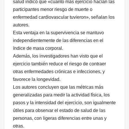
salud indicó que «cuanto más ejercicio hacían las
participantes menor riesgo de muerte o
enfermedad cardiovascular tuvieron», señalan los
autores.
Esta ventaja en la supervivencia se mantuvo
independientemente de las diferencias en el
índice de masa corporal.
Además, los investigadores han visto que el
ejercicio también reduce el riesgo de contraer
otras enfermedades crónicas e infecciones, y
favorece la longevidad.
Los autores concluyen que las métricas más
generalizadas para medir la actividad física, los
pasos y la intensidad del ejercicio, son igualmente
útiles para observar el estado de salud de las
personas, con ligeras diferencias entre unas y
otras.