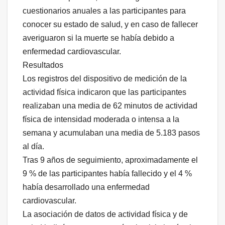
cuestionarios anuales a las participantes para
conocer su estado de salud, y en caso de fallecer
averiguaron si la muerte se había debido a
enfermedad cardiovascular.
Resultados
Los registros del dispositivo de medición de la
actividad física indicaron que las participantes
realizaban una media de 62 minutos de actividad
física de intensidad moderada o intensa a la
semana y acumulaban una media de 5.183 pasos
al día.
Tras 9 años de seguimiento, aproximadamente el
9 % de las participantes había fallecido y el 4 %
había desarrollado una enfermedad
cardiovascular.
La asociación de datos de actividad física y de