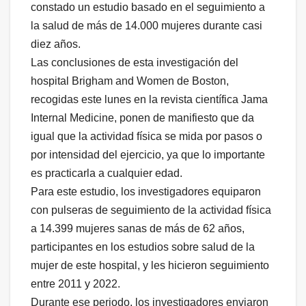
constado un estudio basado en el seguimiento a
la salud de más de 14.000 mujeres durante casi
diez años.
Las conclusiones de esta investigación del
hospital Brigham and Women de Boston,
recogidas este lunes en la revista científica Jama
Internal Medicine, ponen de manifiesto que da
igual que la actividad física se mida por pasos o
por intensidad del ejercicio, ya que lo importante
es practicarla a cualquier edad.
Para este estudio, los investigadores equiparon
con pulseras de seguimiento de la actividad física
a 14.399 mujeres sanas de más de 62 años,
participantes en los estudios sobre salud de la
mujer de este hospital, y les hicieron seguimiento
entre 2011 y 2022.
Durante ese periodo, los investigadores enviaron