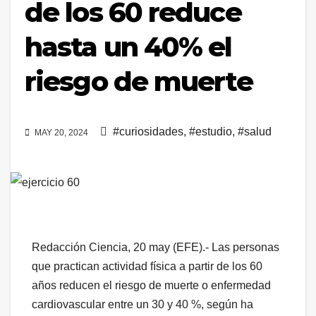
de los 60 reduce
hasta un 40% el
riesgo de muerte
#curiosidades
,
#estudio
,
#salud
MAY 20, 2024
Redacción Ciencia, 20 may (EFE).- Las personas
que practican actividad física a partir de los 60
años reducen el riesgo de muerte o enfermedad
cardiovascular entre un 30 y 40 %, según ha