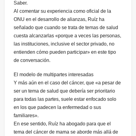
Saber.
Al comentar su experiencia como oficial de la
ONU en el desarrollo de alianzas, Ruíz ha
señalado que cuando se trata de temas de salud
cuesta alcanzarlas «porque a veces las personas,
las instituciones, inclusive el sector privado, no
entienden cómo pueden participar» en este tipo
de conversación.
El modelo de multipartes interesadas
Y más aún en el caso del cáncer, que «a pesar de
ser un tema de salud que debería ser prioritario
para todas las partes, suele estar enfocado solo
en los que padecen la enfermedad o sus
familiares».
En ese sentido, Ruíz ha abogado para que el
tema del cáncer de mama se aborde más allá de