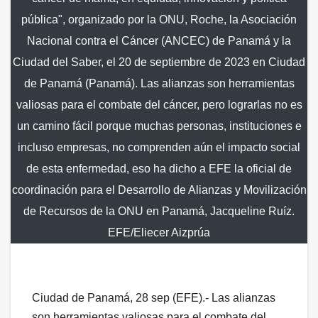
pública", organizado por la ONU, Roche, la Asociación
Nacional contra el Cáncer (ANCEC) de Panamá y la
Ciudad del Saber, el 20 de septiembre de 2023 en Ciudad
de Panamá (Panamá). Las alianzas son herramientas
valiosas para el combate del cáncer, pero lograrlas no es
un camino fácil porque muchas personas, instituciones e
incluso empresas, no comprenden aún el impacto social
de esta enfermedad, eso ha dicho a EFE la oficial de
coordinación para el Desarrollo de Alianzas y Movilización
de Recursos de la ONU en Panamá, Jacqueline Ruíz.
EFE/Eliecer Aizprúa
Ciudad de Panamá, 28 sep (EFE).- Las alianzas
son herramientas valiosas para el combate del