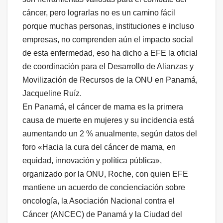
cáncer, pero lograrlas no es un camino fácil
porque muchas personas, instituciones e incluso
empresas, no comprenden aún el impacto social
de esta enfermedad, eso ha dicho a EFE la oficial
de coordinación para el Desarrollo de Alianzas y
Movilización de Recursos de la ONU en Panamá,
Jacqueline Ruíz.
En Panamá, el cáncer de mama es la primera
causa de muerte en mujeres y su incidencia está
aumentando un 2 % anualmente, según datos del
foro «Hacia la cura del cáncer de mama, en
equidad, innovación y política pública»,
organizado por la ONU, Roche, con quien EFE
mantiene un acuerdo de concienciación sobre
oncología, la Asociación Nacional contra el
Cáncer (ANCEC) de Panamá y la Ciudad del