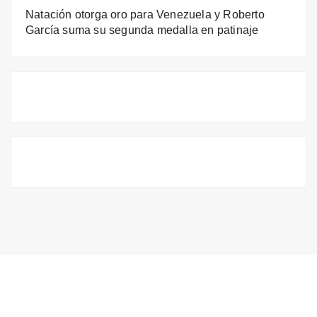
Natación otorga oro para Venezuela y Roberto
García suma su segunda medalla en patinaje