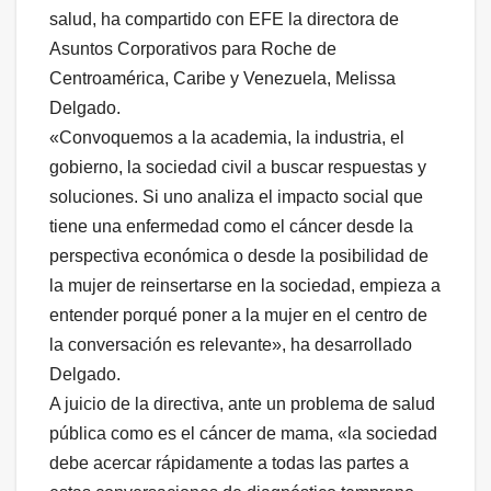
salud, ha compartido con EFE la directora de
Asuntos Corporativos para Roche de
Centroamérica, Caribe y Venezuela, Melissa
Delgado.
«Convoquemos a la academia, la industria, el
gobierno, la sociedad civil a buscar respuestas y
soluciones. Si uno analiza el impacto social que
tiene una enfermedad como el cáncer desde la
perspectiva económica o desde la posibilidad de
la mujer de reinsertarse en la sociedad, empieza a
entender porqué poner a la mujer en el centro de
la conversación es relevante», ha desarrollado
Delgado.
A juicio de la directiva, ante un problema de salud
pública como es el cáncer de mama, «la sociedad
debe acercar rápidamente a todas las partes a