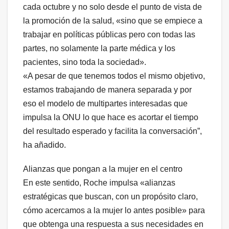
cada octubre y no solo desde el punto de vista de
la promoción de la salud, «sino que se empiece a
trabajar en políticas públicas pero con todas las
partes, no solamente la parte médica y los
pacientes, sino toda la sociedad».
«A pesar de que tenemos todos el mismo objetivo,
estamos trabajando de manera separada y por
eso el modelo de multipartes interesadas que
impulsa la ONU lo que hace es acortar el tiempo
del resultado esperado y facilita la conversación”,
ha añadido.
Alianzas que pongan a la mujer en el centro
En este sentido, Roche impulsa «alianzas
estratégicas que buscan, con un propósito claro,
cómo acercamos a la mujer lo antes posible» para
que obtenga una respuesta a sus necesidades en