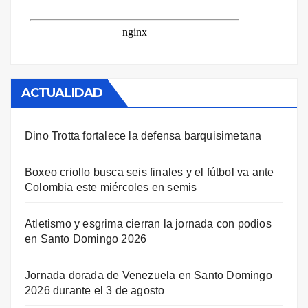
ACTUALIDAD
Dino Trotta fortalece la defensa barquisimetana
Boxeo criollo busca seis finales y el fútbol va ante
Colombia este miércoles en semis
Atletismo y esgrima cierran la jornada con podios
en Santo Domingo 2026
Jornada dorada de Venezuela en Santo Domingo
2026 durante el 3 de agosto