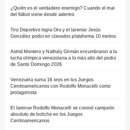
¿Quién es el verdadero enemigo? Cuando el mal
del fútbol viene desde adentro
Tiro Deportivo logra Oro y el larense Jesús
González podio en clavados plataforma 10 metros
Astrid Montero y Nathaly Grimán encumbraron a la
lucha olímpica venezolana a lo más alto del podio
de Santo Domingo 2026
Venezuela suma 16 oros en los Juegos
Centroamericanos con Rodolfo Monacelli como
protagonista
El larense Rodolfo Monacelli se coronó campeón
absoluto de boliche en los Juegos
Centroamericanos