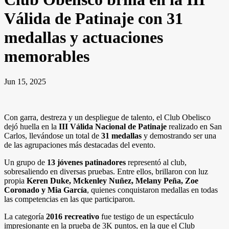
Válida de Patinaje con 31
medallas y actuaciones
memorables
Jun 15, 2025
Con garra, destreza y un despliegue de talento, el Club Obelisco
dejó huella en la
III Válida Nacional de Patinaje
realizado en San
Carlos, llevándose un total de
31 medallas
y demostrando ser una
de las agrupaciones más destacadas del evento.
Un grupo de
13 jóvenes patinadores
representó al club,
sobresaliendo en diversas pruebas. Entre ellos, brillaron con luz
propia
Keren Duke, Mckenley Nuñez, Melany Peña, Zoe
Coronado y Mia García
, quienes conquistaron medallas en todas
las competencias en las que participaron.
La categoría
2016 recreativo
fue testigo de un espectáculo
impresionante en la prueba de 3K puntos, en la que el Club