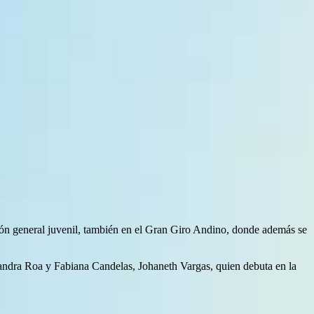
ción general juvenil, también en el Gran Giro Andino, donde además se
andra Roa y Fabiana Candelas, Johaneth Vargas, quien debuta en la