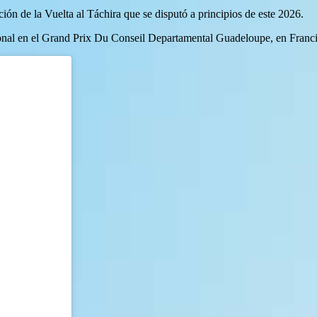
ón de la Vuelta al Táchira que se disputó a principios de este 2026.
nal en el Grand Prix Du Conseil Departamental Guadeloupe, en Francia,