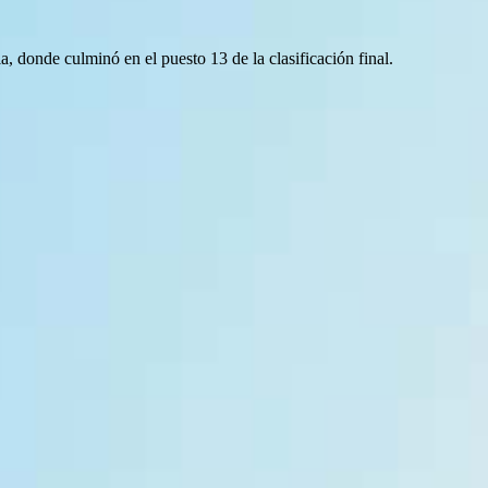
 donde culminó en el puesto 13 de la clasificación final.