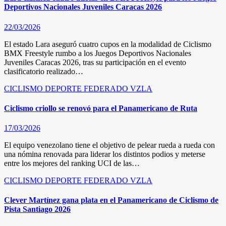
Deportivos Nacionales Juveniles Caracas 2026
22/03/2026
El estado Lara aseguró cuatro cupos en la modalidad de Ciclismo
BMX Freestyle rumbo a los Juegos Deportivos Nacionales
Juveniles Caracas 2026, tras su participación en el evento
clasificatorio realizado…
CICLISMO
DEPORTE FEDERADO
VZLA
Ciclismo criollo se renovó para el Panamericano de Ruta
17/03/2026
El equipo venezolano tiene el objetivo de pelear rueda a rueda con
una nómina renovada para liderar los distintos podios y meterse
entre los mejores del ranking UCI de las…
CICLISMO
DEPORTE FEDERADO
VZLA
Clever Martínez gana plata en el Panamericano de Ciclismo de
Pista Santiago 2026