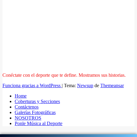
Conéctate con el deporte que te define. Mostramos sus historias.
Funciona gracias a WordPress
|
Tema:
Newsup
de
Themeansar
Home
Coberturas y Secciones
Contáctenos
Galerías Fotográficas
NOSOTROS
Ponle Música al Deporte