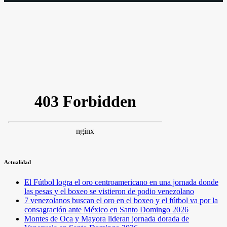
Actualidad
El Fútbol logra el oro centroamericano en una jornada donde
las pesas y el boxeo se vistieron de podio venezolano
7 venezolanos buscan el oro en el boxeo y el fútbol va por la
consagración ante México en Santo Domingo 2026
Montes de Oca y Mayora lideran jornada dorada de