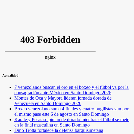
Actualidad
7 venezolanos buscan el oro en el boxeo y el fútbol va por la
consagración ante México en Santo Domingo 2026
Montes de Oca y Mayora lideran jornada dorada de
Venezuela en Santo Domingo 2026
Boxeo venezolano suma 4 finales y cuatro pugilistas van por
el mismo pase este 6 de agosto en Santo Domingo
Karate y Pesas se pintan de dorado mientras el fútbol se mete
en la final masculina en Santo Domingo
Dino Trotta fortalece la defensa barquisimetana