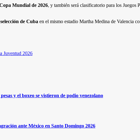
a Copa Mundial de 2026
, y también será clasificatorio para los Jueg
 selección de Cuba
en el mismo estadio Martha Medina de Valencia como 
 la Juventud 2026
pesas y el boxeo se vistieron de podio venezolano
onsagración ante México en Santo Domingo 2026