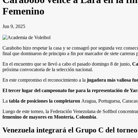
Femenino
Jun 9, 2025
Carabobo hizo respetar la casa y se consagró por segunda vez consec
final que dominaron de principio a fin por marcador de siete carreras 
En el encuentro que se llevó a cabo el pasado domingo 8 de junio,
Ca
próxima convocatoria de la selección nacional.
En este compromiso el reconocimiento a la
jugadora más valiosa f
El tercer lugar del campeonato fue para la representación de Ya
La
tabla de posiciones la completaron
Aragua, Portuguesa, Caracas
Luego de este torneo, la Federación Venezolana de Softbol concentrará 
femenino de mayores en Montería, Colombia
.
Venezuela
integrará el Grupo C del torneo