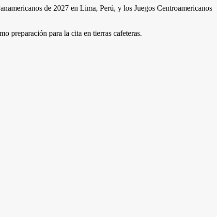
os Panamericanos de 2027 en Lima, Perú, y los Juegos Centroamericanos
preparación para la cita en tierras cafeteras.