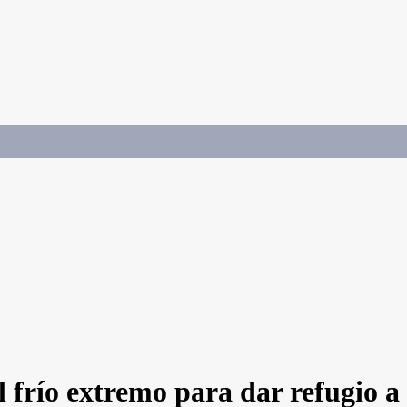
l frío extremo para dar refugio a