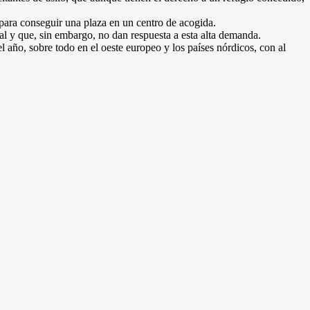
 para conseguir una plaza en un centro de acogida.
al y que, sin embargo, no dan respuesta a esta alta demanda.
 año, sobre todo en el oeste europeo y los países nórdicos, con al