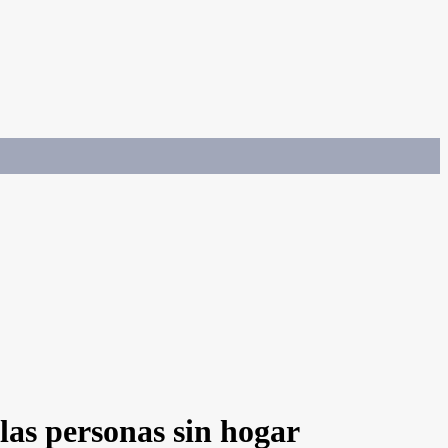
 las personas sin hogar