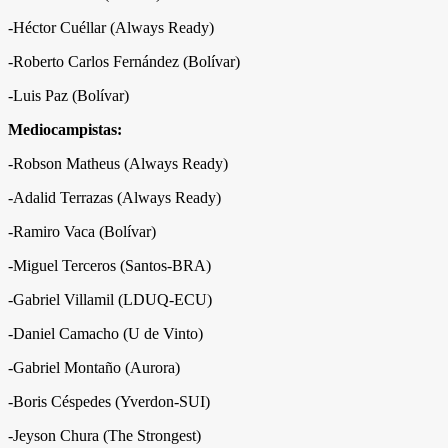
-Héctor Cuéllar (Always Ready)
-Roberto Carlos Fernández (Bolívar)
-Luis Paz (Bolívar)
Mediocampistas:
-Robson Matheus (Always Ready)
-Adalid Terrazas (Always Ready)
-Ramiro Vaca (Bolívar)
-Miguel Terceros (Santos-BRA)
-Gabriel Villamil (LDUQ-ECU)
-Daniel Camacho (U de Vinto)
-Gabriel Montaño (Aurora)
-Boris Céspedes (Yverdon-SUI)
-Jeyson Chura (The Strongest)