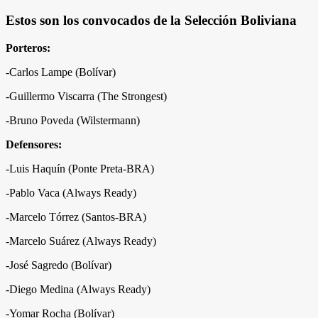
Estos son los convocados de la Selección Boliviana
Porteros:
-Carlos Lampe (Bolívar)
-Guillermo Viscarra (The Strongest)
-Bruno Poveda (Wilstermann)
Defensores:
-Luis Haquín (Ponte Preta-BRA)
-Pablo Vaca (Always Ready)
-Marcelo Tórrez (Santos-BRA)
-Marcelo Suárez (Always Ready)
-José Sagredo (Bolívar)
-Diego Medina (Always Ready)
-Yomar Rocha (Bolívar)