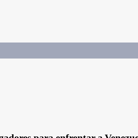
ugadores para enfrentar a Venezue