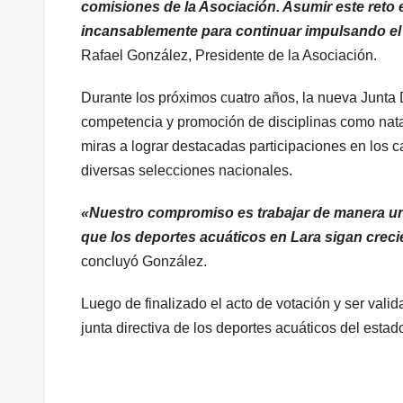
comisiones de la Asociación. Asumir este reto
incansablemente para continuar impulsando el 
Rafael González, Presidente de la Asociación.
Durante los próximos cuatro años, la nueva Junta D
competencia y promoción de disciplinas como natac
miras a lograr destacadas participaciones en los
diversas selecciones nacionales.
«Nuestro compromiso es trabajar de manera uni
que los deportes acuáticos en Lara sigan crec
concluyó González.
Luego de finalizado el acto de votación y ser valid
junta directiva de los deportes acuáticos del estad