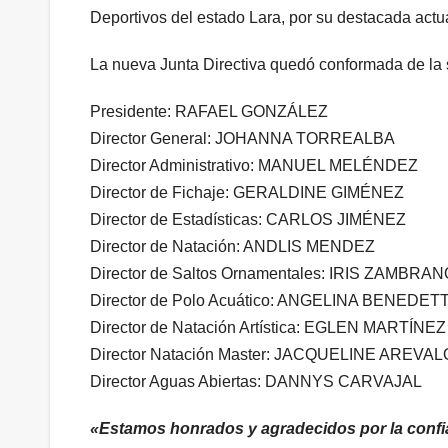
Deportivos del estado Lara, por su destacada actua
La nueva Junta Directiva quedó conformada de la 
Presidente: RAFAEL GONZÁLEZ
Director General: JOHANNA TORREALBA
Director Administrativo: MANUEL MELÉNDEZ
Director de Fichaje: GERALDINE GIMÉNEZ
Director de Estadísticas: CARLOS JIMÉNEZ
Director de Natación: ANDLIS MENDEZ
Director de Saltos Ornamentales: IRIS ZAMBRA
Director de Polo Acuático: ANGELINA BENEDET
Director de Natación Artística: EGLEN MARTÍNEZ
Director Natación Master: JACQUELINE AREVAL
Director Aguas Abiertas: DANNYS CARVAJAL
«Estamos honrados y agradecidos por la confia