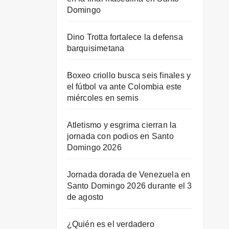
Domingo
Dino Trotta fortalece la defensa
barquisimetana
Boxeo criollo busca seis finales y
el fútbol va ante Colombia este
miércoles en semis
Atletismo y esgrima cierran la
jornada con podios en Santo
Domingo 2026
Jornada dorada de Venezuela en
Santo Domingo 2026 durante el 3
de agosto
¿Quién es el verdadero