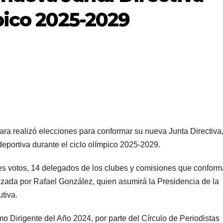
mpico 2025-2029
ra realizó elecciones para conformar su nueva Junta Directiva
 deportiva durante el ciclo olímpico 2025-2029.
bles votos, 14 delegados de los clubes y comisiones que conform
ezada por Rafael González, quien asumirá la Presidencia de la
tiva.
 Dirigente del Año 2024, por parte del Círculo de Periodistas