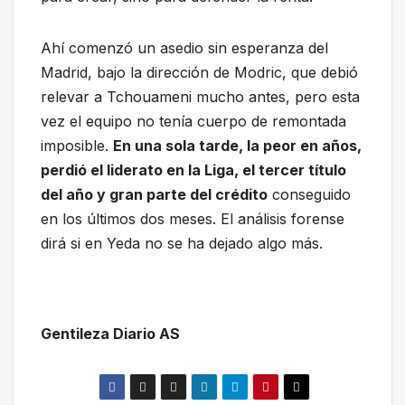
Ahí comenzó un asedio sin esperanza del
Madrid, bajo la dirección de Modric, que debió
relevar a Tchouameni mucho antes, pero esta
vez el equipo no tenía cuerpo de remontada
imposible.
En una sola tarde, la peor en años,
perdió el liderato en la Liga, el tercer título
del año y gran parte del crédito
conseguido
en los últimos dos meses. El análisis forense
dirá si en Yeda no se ha dejado algo más.
Gentileza Diario AS