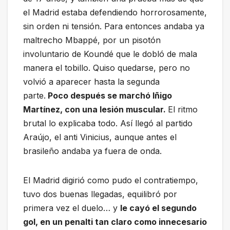
el Madrid estaba defendiendo horrorosamente,
sin orden ni tensión. Para entonces andaba ya
maltrecho Mbappé, por un pisotón
involuntario de Koundé que le dobló de mala
manera el tobillo. Quiso quedarse, pero no
volvió a aparecer hasta la segunda
parte.
Poco después se marchó Iñigo
Martínez, con una lesión muscular.
El ritmo
brutal lo explicaba todo. Así llegó al partido
Araújo, el anti Vinicius, aunque antes el
brasileño andaba ya fuera de onda.
El Madrid digirió como pudo el contratiempo,
tuvo dos buenas llegadas, equilibró por
primera vez el duelo… y
le cayó el segundo
gol, en un penalti tan claro como innecesario