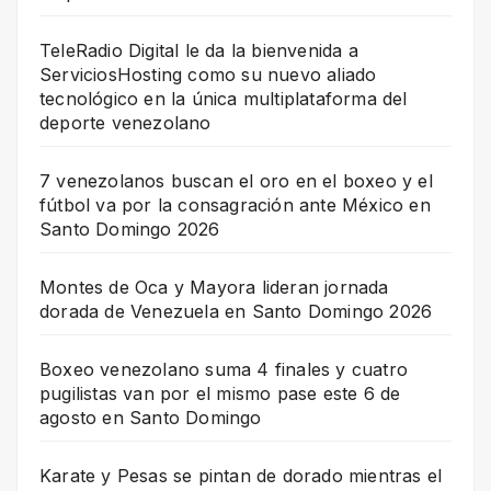
TeleRadio Digital le da la bienvenida a
ServiciosHosting como su nuevo aliado
tecnológico en la única multiplataforma del
deporte venezolano
7 venezolanos buscan el oro en el boxeo y el
fútbol va por la consagración ante México en
Santo Domingo 2026
Montes de Oca y Mayora lideran jornada
dorada de Venezuela en Santo Domingo 2026
Boxeo venezolano suma 4 finales y cuatro
pugilistas van por el mismo pase este 6 de
agosto en Santo Domingo
Karate y Pesas se pintan de dorado mientras el