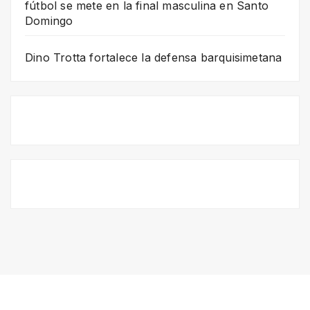
fútbol se mete en la final masculina en Santo
Domingo
Dino Trotta fortalece la defensa barquisimetana