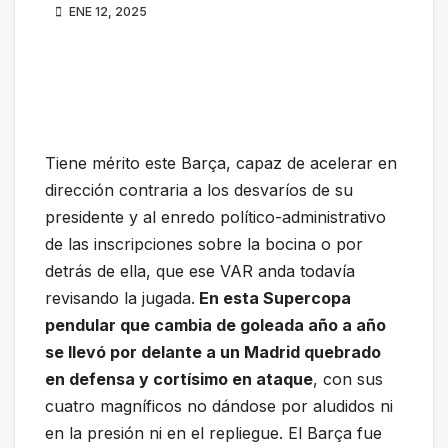
ENE 12, 2025
Tiene mérito este Barça, capaz de acelerar en
dirección contraria a los desvaríos de su
presidente y al enredo político-administrativo
de las inscripciones sobre la bocina o por
detrás de ella, que ese VAR anda todavía
revisando la jugada.
En esta Supercopa
pendular que cambia de goleada año a año
se llevó por delante a un Madrid quebrado
en defensa y cortísimo en ataque
, con sus
cuatro magníficos no dándose por aludidos ni
en la presión ni en el repliegue. El Barça fue