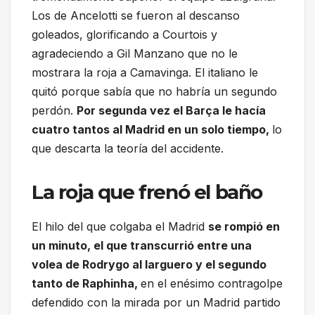
Los de Ancelotti se fueron al descanso
goleados, glorificando a Courtois y
agradeciendo a Gil Manzano que no le
mostrara la roja a Camavinga. El italiano le
quitó porque sabía que no habría un segundo
perdón.
Por segunda vez el Barça le hacía
cuatro tantos al Madrid en un solo tiempo,
lo
que descarta la teoría del accidente.
La roja que frenó el baño
El hilo del que colgaba el Madrid
se rompió en
un minuto, el que transcurrió entre una
volea de Rodrygo al larguero y el segundo
tanto de Raphinha,
en el enésimo contragolpe
defendido con la mirada por un Madrid partido