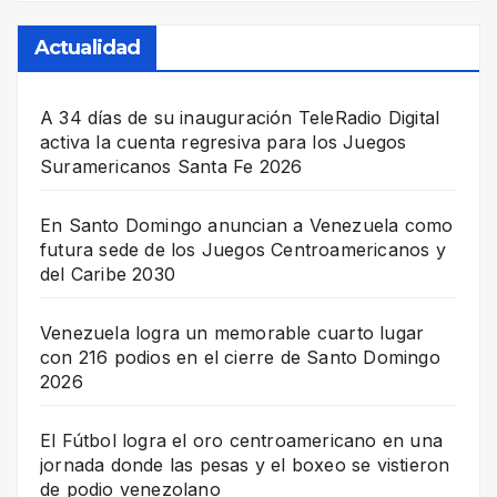
Actualidad
A 34 días de su inauguración TeleRadio Digital
activa la cuenta regresiva para los Juegos
Suramericanos Santa Fe 2026
En Santo Domingo anuncian a Venezuela como
futura sede de los Juegos Centroamericanos y
del Caribe 2030
Venezuela logra un memorable cuarto lugar
con 216 podios en el cierre de Santo Domingo
2026
El Fútbol logra el oro centroamericano en una
jornada donde las pesas y el boxeo se vistieron
de podio venezolano