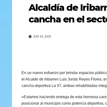
Alcaldía de Iribar
cancha en el sect
JUN 19, 2025
En un nuevo esfuerzo por brindar espacios públicos 
el Alcalde de Iribarren Luis Jonás Reyes Flores, 
cancha deportiva La 37, ambas rehabilitadas integ
«Estamos haciendo entrega de esta hermosa cancha
posicionar al municipio como potencia deportiva,