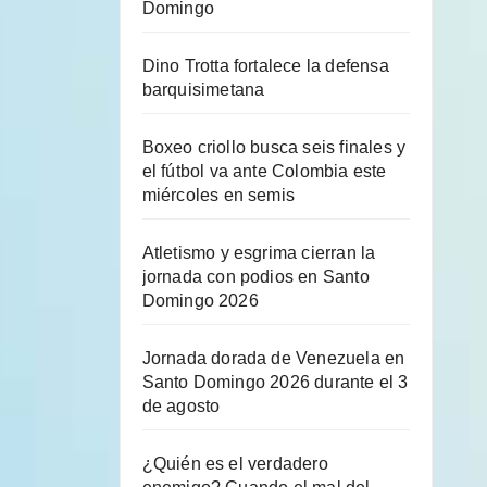
Domingo
Dino Trotta fortalece la defensa
barquisimetana
Boxeo criollo busca seis finales y
el fútbol va ante Colombia este
miércoles en semis
Atletismo y esgrima cierran la
jornada con podios en Santo
Domingo 2026
Jornada dorada de Venezuela en
Santo Domingo 2026 durante el 3
de agosto
¿Quién es el verdadero