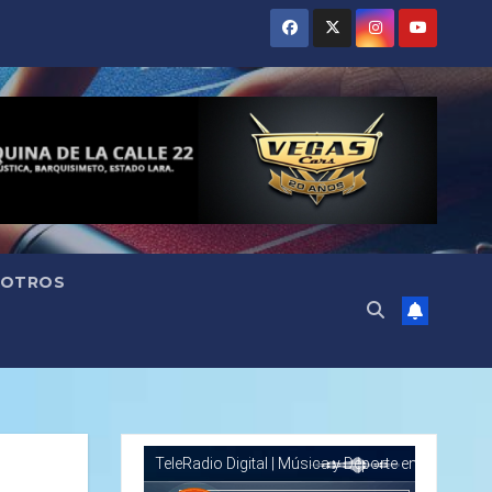
OTROS