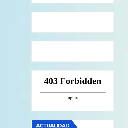
ACTUALIDAD