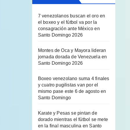
7 venezolanos buscan el oro en
el boxeo y el fútbol va por la
consagración ante México en
Santo Domingo 2026
Montes de Oca y Mayora lideran
jornada dorada de Venezuela en
Santo Domingo 2026
Boxeo venezolano suma 4 finales
y cuatro pugilistas van por el
mismo pase este 6 de agosto en
Santo Domingo
Karate y Pesas se pintan de
dorado mientras el fútbol se mete
en la final masculina en Santo