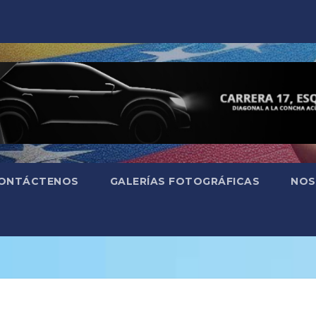
ONTÁCTENOS
GALERÍAS FOTOGRÁFICAS
NOS